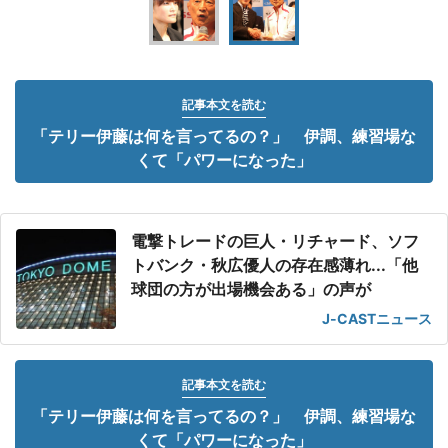
記事本文を読む
「テリー伊藤は何を言ってるの？」 伊調、練習場な
くて「パワーになった」
電撃トレードの巨人・リチャード、ソフ
トバンク・秋広優人の存在感薄れ...「他
球団の方が出場機会ある」の声が
J-CASTニュース
記事本文を読む
「テリー伊藤は何を言ってるの？」 伊調、練習場な
くて「パワーになった」