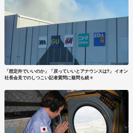
「想定外でいいのか」「戻っていいとアナウンスは?」 イオン
社長会見でのしつこい記者質問に疑問も続々