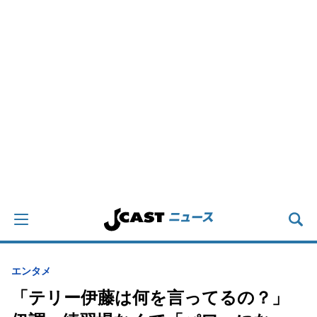
エンタメ
「テリー伊藤は何を言ってるの？」