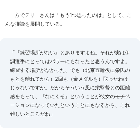
一方でテリーさんは「もう1つ思ったのは」として、こ
んな推論を展開している。
「『練習場所がない』とありますよね。それが実は伊
調選手にとってはパワーにもなったと思うんですよ。
練習する場所がなかった、でも（北京五輪後に栄氏の
もとを離れてから）2回も（金メダルを）取ったわけ
じゃないですか。だからそういう風に栄監督との距離
感をもって、『なにくそ』ということが彼女のモチベ
ーションになっていたということにもなるから、これ
難しいところだね」