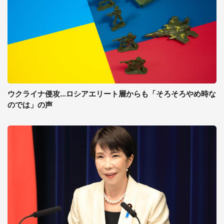
ウクライナ侵攻...ロシアエリート層からも「そろそろやめ時な
のでは」の声