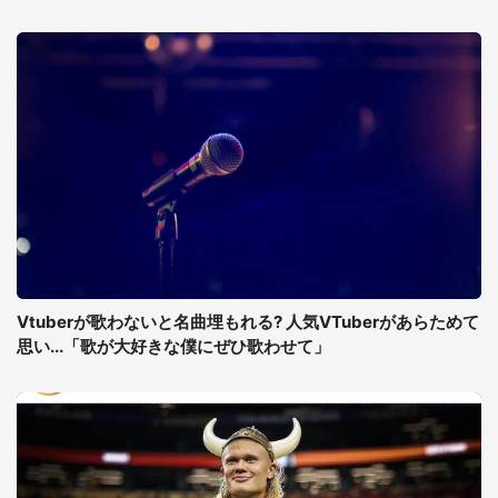
Vtuberが歌わないと名曲埋もれる? 人気VTuberがあらためて
思い...「歌が大好きな僕にぜひ歌わせて」