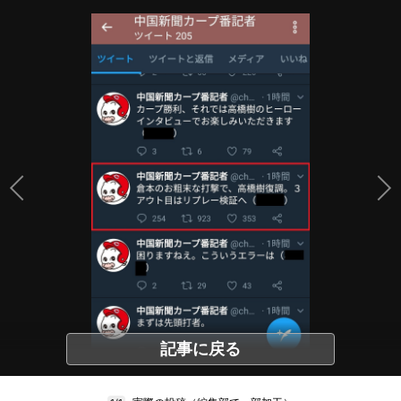
記事に戻る