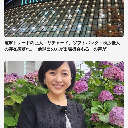
電撃トレードの巨人・リチャード、ソフトバンク・秋広優人
の存在感薄れ...「他球団の方が出場機会ある」の声が