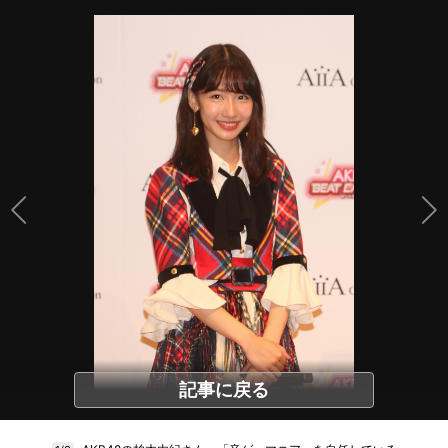
記事に戻る