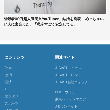
登録者60万超人気美女YouTuber、結婚を発表 「めっちゃい
い人に出会えた」「私今すごく安定してる」
コンテンツ
関連サイト
社会
J-CASTニュース
政治
J-CASTトレンド
経済
J-CAST会社ウォッチ
IT
BOOKウォッチ
エンタメ
東京バーゲンマニア
スポーツ
Jタウンネット