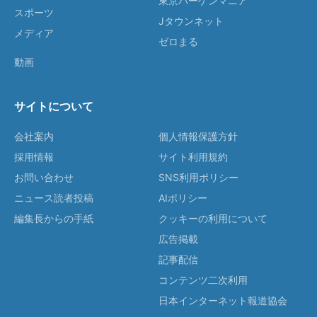
東京バーゲンマニア
スポーツ
Jタウンネット
メディア
ゼロまる
動画
サイトについて
会社案内
個人情報保護方針
採用情報
サイト利用規約
お問い合わせ
SNS利用ポリシー
ニュース読者投稿
AIポリシー
編集長からの手紙
クッキーの利用について
広告掲載
記事配信
コンテンツ二次利用
日本インターネット報道協会