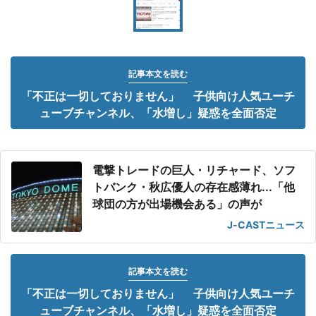
記事本文を読む
「不正は一切しておりません」 子供向け人気ユーチ
ューブチャンネル、「水増し」疑惑を全面否定
電撃トレードの巨人・リチャード、ソフ
トバンク・秋広優人の存在感薄れ...「他
球団の方が出場機会ある」の声が
J-CASTニュース
記事本文を読む
「不正は一切しておりません」 子供向け人気ユーチ
ューブチャンネル、「水増し」疑惑を全面否定