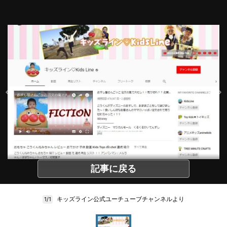
記事に戻る
キッズライン公式ユーチューブチャンネルより
1/1