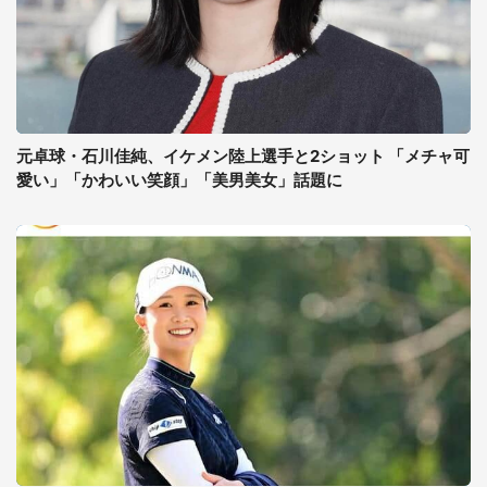
元卓球・石川佳純、イケメン陸上選手と2ショット 「メチャ可
愛い」「かわいい笑顔」「美男美女」話題に