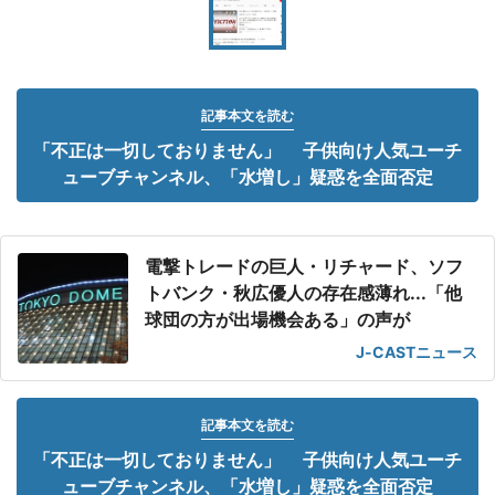
記事本文を読む
「不正は一切しておりません」 子供向け人気ユーチ
ューブチャンネル、「水増し」疑惑を全面否定
電撃トレードの巨人・リチャード、ソフ
トバンク・秋広優人の存在感薄れ...「他
球団の方が出場機会ある」の声が
J-CASTニュース
記事本文を読む
「不正は一切しておりません」 子供向け人気ユーチ
ューブチャンネル、「水増し」疑惑を全面否定