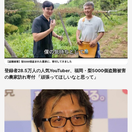
登録者28.5万人の人気YouTuber、福岡・梨5000個盗難被害
の農家訪れ寄付 「頑張ってほしいなと思って」