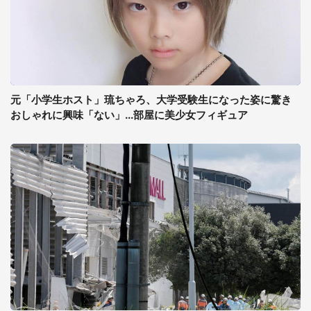
元「小学生ホスト」琉ちゃろ、大学受験生になった姿に驚き
おしゃれに興味「ない」...部屋に美少女フィギュア