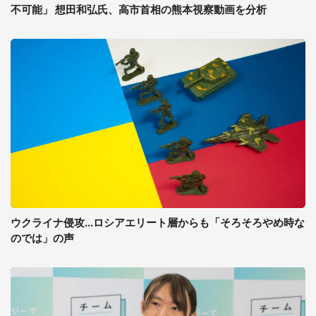
不可能」 想田和弘氏、高市首相の熊本視察動画を分析
ウクライナ侵攻...ロシアエリート層からも「そろそろやめ時な
のでは」の声