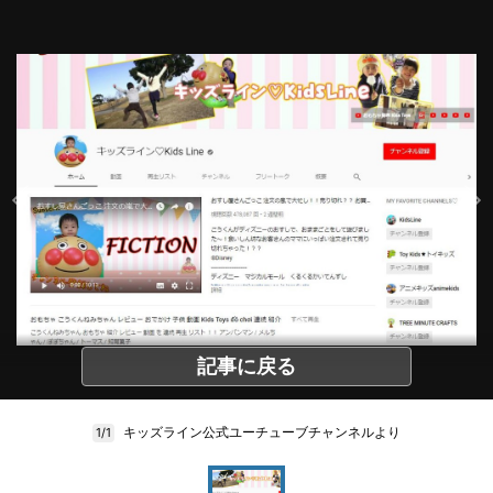
記事に戻る
キッズライン公式ユーチューブチャンネルより
1/1