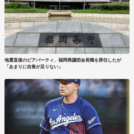
地震直後のビアパーティ、福岡県議団会長職を辞任したが
「あまりに自覚が足りない」