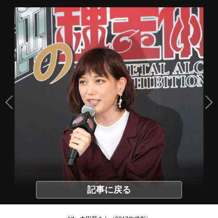
記事に戻る