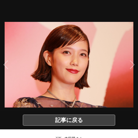
記事に戻る