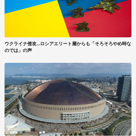
ウクライナ侵攻...ロシアエリート層からも「そろそろやめ時な
のでは」の声