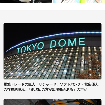
電撃トレードの巨人・リチャード、ソフトバンク・秋広優人
の存在感薄れ...「他球団の方が出場機会ある」の声が