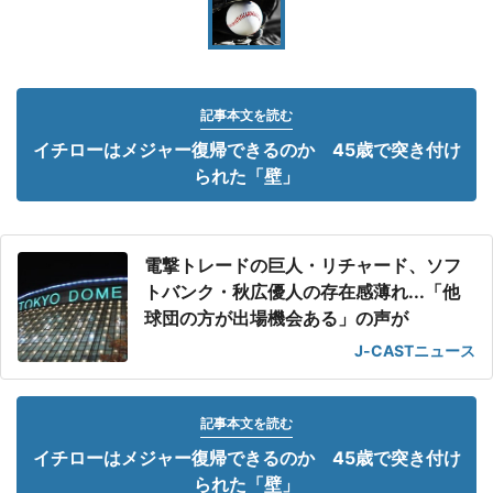
記事本文を読む
イチローはメジャー復帰できるのか 45歳で突き付け
られた「壁」
電撃トレードの巨人・リチャード、ソフ
トバンク・秋広優人の存在感薄れ...「他
球団の方が出場機会ある」の声が
J-CASTニュース
記事本文を読む
イチローはメジャー復帰できるのか 45歳で突き付け
られた「壁」