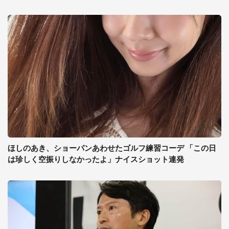
ほしのあき、ショーパンあわせたゴルフ練習コーデ 「この日
は珍しく空振りしなかったよ」ナイスショット連発