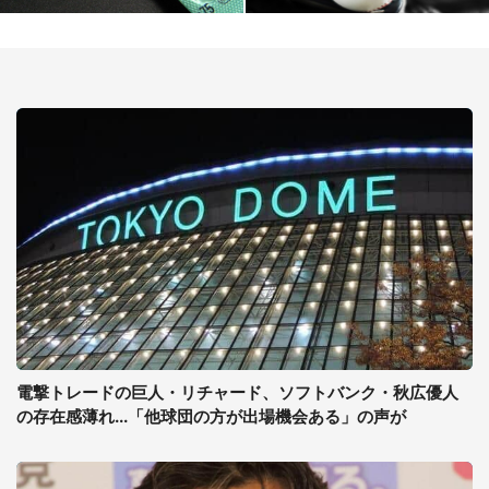
電撃トレードの巨人・リチャード、ソフトバンク・秋広優人
の存在感薄れ...「他球団の方が出場機会ある」の声が