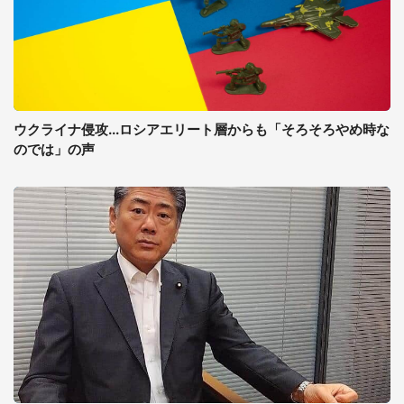
ウクライナ侵攻...ロシアエリート層からも「そろそろやめ時な
のでは」の声