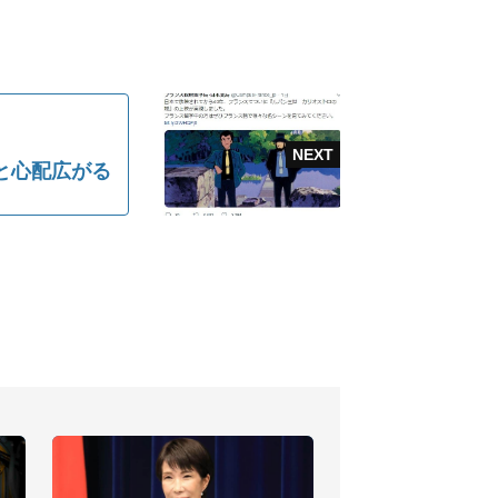
と心配広がる