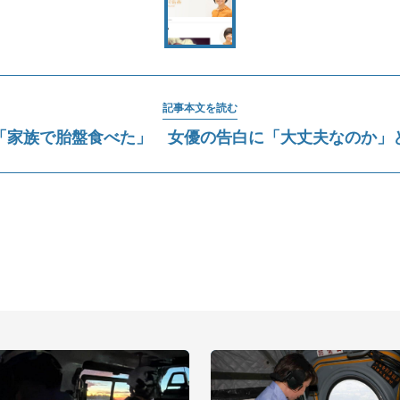
記事本文を読む
「家族で胎盤食べた」 女優の告白に「大丈夫なのか」