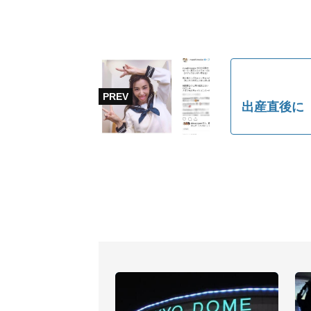
出産直後に