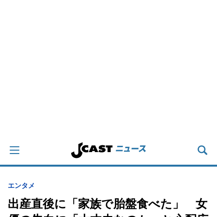
エンタメ
出産直後に「家族で胎盤食べた」 女