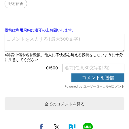
野村佑香
全てのコメントを見る