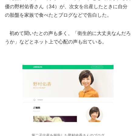
優の野村佑香さん（34）が、次女を出産したときに自分
の胎盤を家族で食べたとブログなどで告白した。
初めて聞いたとの声も多く、「衛生的に大丈夫なんだろ
うか」などとネット上で心配の声も出ている。
第二子出産を報告した野村佑香さんのブログ