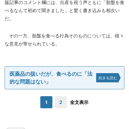
版記事のコメント欄には、出産を祝う声ともに「胎盤を食
べるなんて初めて聞きました」と驚く書き込みも相次い
だ。
その一方、胎盤を食べる行為そのものについては、様々
な意見が寄せられている。
医薬品の扱いだが、食べるのに「法
続きを読む
的な問題はない」
1
2
全文表示