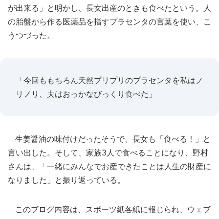
が出来る」と明かし、長女出産のときも食べたという。人
の胎盤から作る医薬品を指すプラセンタの言葉を使い、こ
うつづった。
「今回ももちろん天然プリプリのプラセンタを私はノ
リノリ、夫はおっかなびっくり食べた」
生姜醤油の味付けだったそうで、長女も「食べる！」と
言い出した。そして、家族3人で食べることになり、野村
さんは、「一緒にみんなでお産できたことは人生の財産に
なりました」と振り返っている。
このブログ内容は、スポーツ紙各紙に報じられ、ウェブ