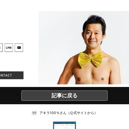
記事に戻る
アキラ100％さん（公式サイトから）
1/1