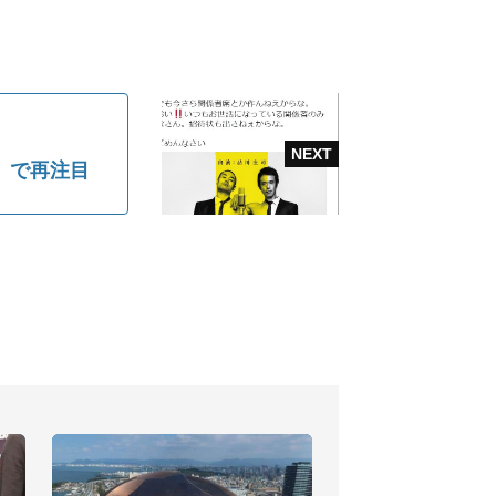
」で再注目