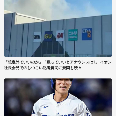
「想定外でいいのか」「戻っていいとアナウンスは?」 イオン
社長会見でのしつこい記者質問に疑問も続々