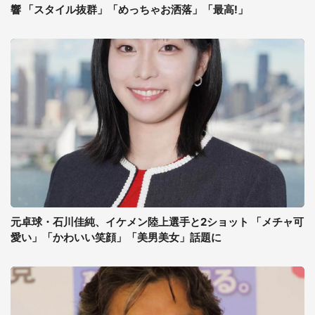
響 「スタイル抜群」「めっちゃお洒落」「最高!」
元卓球・石川佳純、イケメン陸上選手と2ショット 「メチャ可
愛い」「かわいい笑顔」「美男美女」話題に