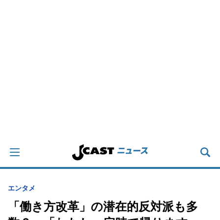
エンタメ
「働き方改革」の潜在的反対派も多