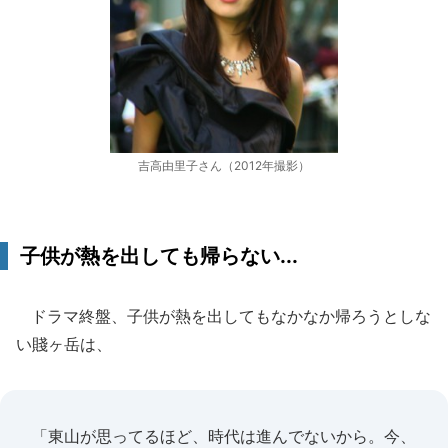
吉高由里子さん（2012年撮影）
子供が熱を出しても帰らない...
ドラマ終盤、子供が熱を出してもなかなか帰ろうとしな
い賤ヶ岳は、
「東山が思ってるほど、時代は進んでないから。今、