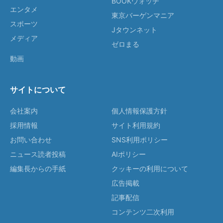
BOOKウォッチ
エンタメ
東京バーゲンマニア
スポーツ
Jタウンネット
メディア
ゼロまる
動画
サイトについて
会社案内
個人情報保護方針
採用情報
サイト利用規約
お問い合わせ
SNS利用ポリシー
ニュース読者投稿
AIポリシー
編集長からの手紙
クッキーの利用について
広告掲載
記事配信
コンテンツ二次利用