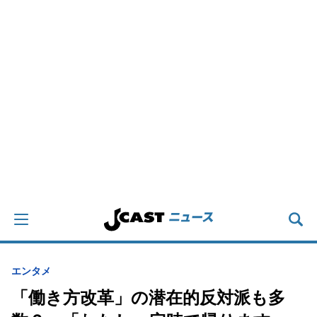
エンタメ
「働き方改革」の潜在的反対派も多