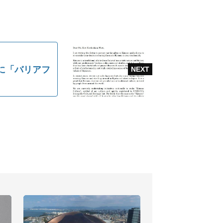
に「バリアフ