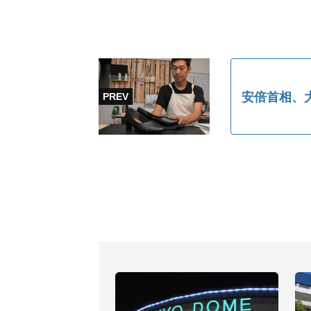
安倍首相、