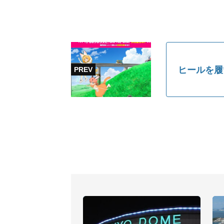
ヒールを履