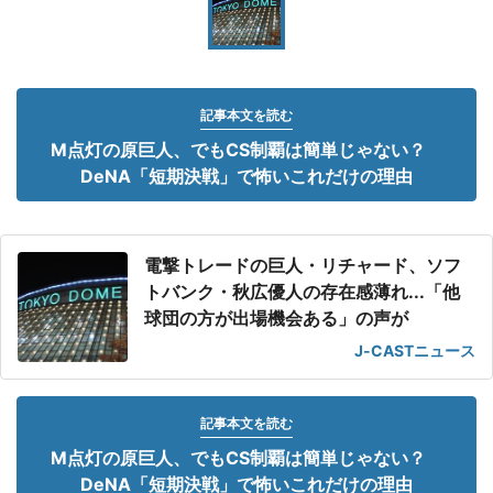
記事本文を読む
M点灯の原巨人、でもCS制覇は簡単じゃない？
DeNA「短期決戦」で怖いこれだけの理由
電撃トレードの巨人・リチャード、ソフ
トバンク・秋広優人の存在感薄れ...「他
球団の方が出場機会ある」の声が
J-CASTニュース
記事本文を読む
M点灯の原巨人、でもCS制覇は簡単じゃない？
DeNA「短期決戦」で怖いこれだけの理由