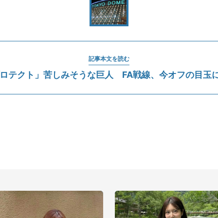
記事本文を読む
ロテクト」苦しみそうな巨人 FA戦線、今オフの目玉にな