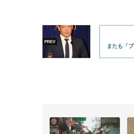
またも「プ