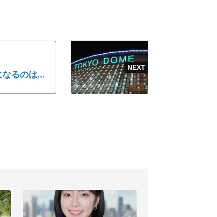
るのは...