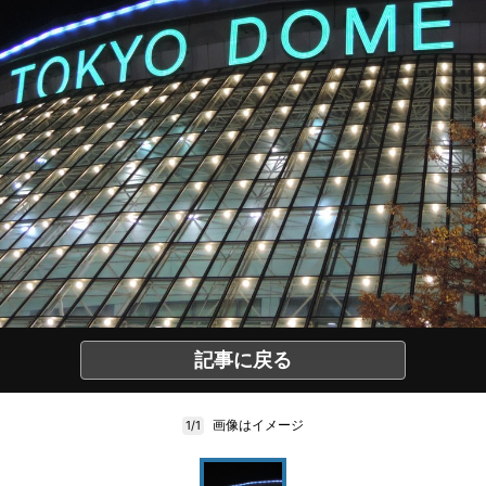
記事に戻る
画像はイメージ
1/1