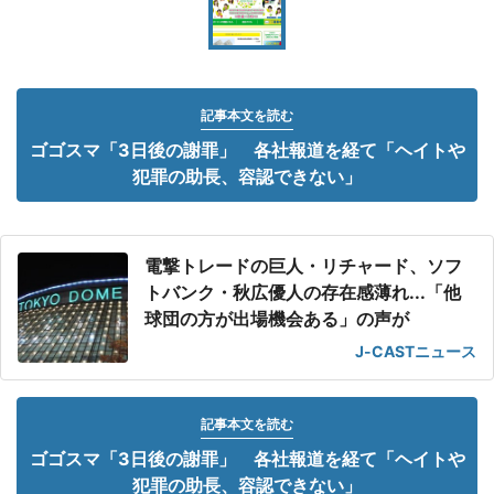
記事本文を読む
ゴゴスマ「3日後の謝罪」 各社報道を経て「ヘイトや
犯罪の助長、容認できない」
電撃トレードの巨人・リチャード、ソフ
トバンク・秋広優人の存在感薄れ...「他
球団の方が出場機会ある」の声が
J-CASTニュース
記事本文を読む
ゴゴスマ「3日後の謝罪」 各社報道を経て「ヘイトや
犯罪の助長、容認できない」