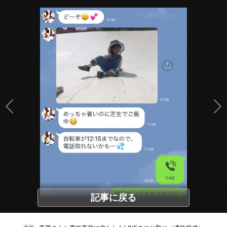
記事に戻る