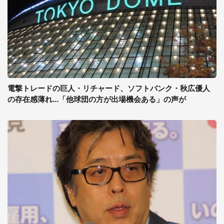
電撃トレードの巨人・リチャード、ソフトバンク・秋広優人
の存在感薄れ...「他球団の方が出場機会ある」の声が