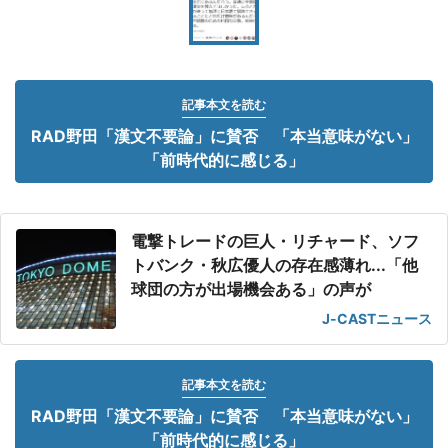
記事本文を読む
RAD野田「漢文不要論」に賛否 「本当意味がない」
「前時代的に感じる」
電撃トレードの巨人・リチャード、ソフ
トバンク・秋広優人の存在感薄れ...「他
球団の方が出場機会ある」の声が
J-CASTニュース
記事本文を読む
RAD野田「漢文不要論」に賛否 「本当意味がない」
「前時代的に感じる」