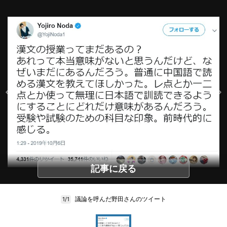
記事に戻る
議論を呼んだ野田さんのツイート
1/1