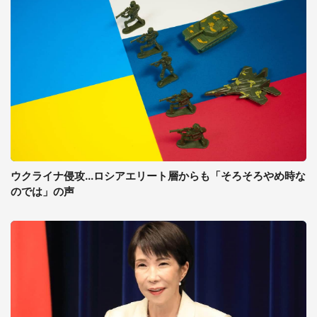
ウクライナ侵攻...ロシアエリート層からも「そろそろやめ時な
のでは」の声