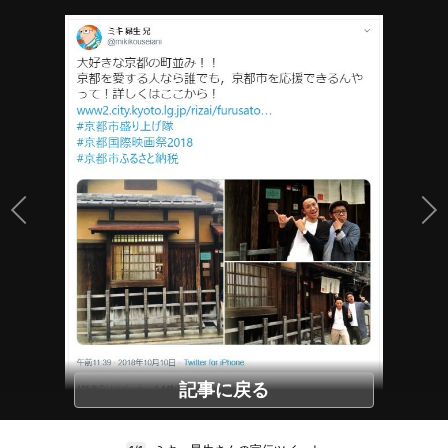
記事に戻る