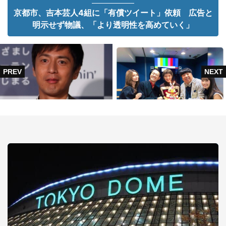
京都市、吉本芸人4組に「有償ツイート」依頼 広告と
明示せず物議、「より透明性を高めていく」