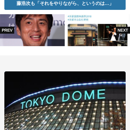
藤浩次も「それをやりながら、というのは...」