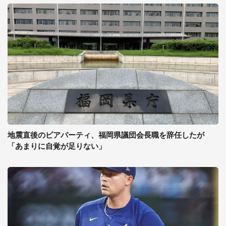
地震直後のビアパーティ、福岡県議団会長職を辞任したが
「あまりに自覚が足りない」