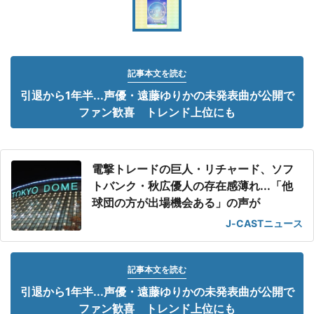
記事本文を読む
引退から1年半...声優・遠藤ゆりかの未発表曲が公開で
ファン歓喜 トレンド上位にも
電撃トレードの巨人・リチャード、ソフ
トバンク・秋広優人の存在感薄れ...「他
球団の方が出場機会ある」の声が
J-CASTニュース
記事本文を読む
引退から1年半...声優・遠藤ゆりかの未発表曲が公開で
ファン歓喜 トレンド上位にも