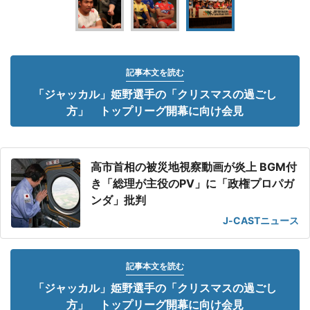
記事本文を読む
「ジャッカル」姫野選手の「クリスマスの過ごし
方」 トップリーグ開幕に向け会見
高市首相の被災地視察動画が炎上 BGM付
き「総理が主役のPV」に「政権プロパガ
ンダ」批判
J-CASTニュース
記事本文を読む
「ジャッカル」姫野選手の「クリスマスの過ごし
方」 トップリーグ開幕に向け会見