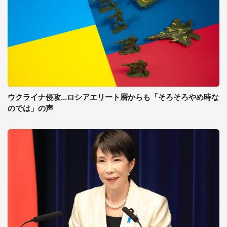
ウクライナ侵攻...ロシアエリート層からも「そろそろやめ時な
のでは」の声