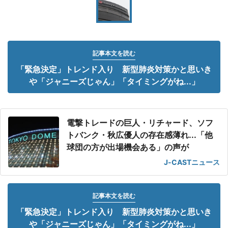
記事本文を読む
「緊急決定」トレンド入り 新型肺炎対策かと思いき
や「ジャニーズじゃん」「タイミングがね...」
電撃トレードの巨人・リチャード、ソフ
トバンク・秋広優人の存在感薄れ...「他
球団の方が出場機会ある」の声が
J-CASTニュース
記事本文を読む
「緊急決定」トレンド入り 新型肺炎対策かと思いき
や「ジャニーズじゃん」「タイミングがね...」