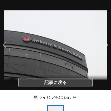
記事に戻る
タイミングゆえに勘違いが…
1/1