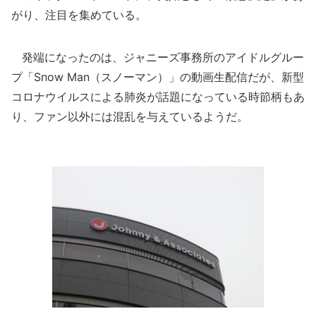
がり、注目を集めている。
発端になったのは、ジャニーズ事務所のアイドルグルー
プ「Snow Man（スノーマン）」の動画生配信だが、新型
コロナウイルスによる肺炎が話題になっている時節柄もあ
り、ファン以外には混乱を与えているようだ。