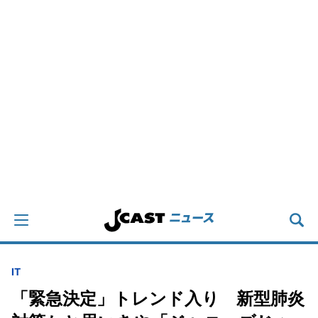
IT
「緊急決定」トレンド入り 新型肺炎