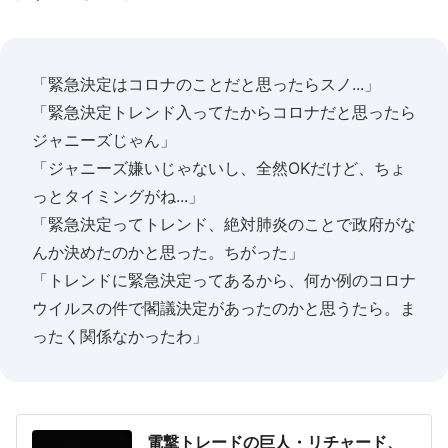
「緊急決定はコロナのことだと思ったらスノ...」
「緊急決定トレンド入ってたからコロナだと思ったら
ジャニーズじゃん」
「ジャニーズ嫌いじゃないし、全然OKだけど、ちょ
っとタイミングがね...」
「緊急決定ってトレンド、絶対肺炎のことで政府がな
んか決めたのかと思った。ちがった」
「トレンドに緊急決定ってあるから、何か例のコロナ
ウイルスの件で閣議決定があったのかと思うたら。ま
ったく関係なかったわ」
電撃トレードの巨人・リチャード、