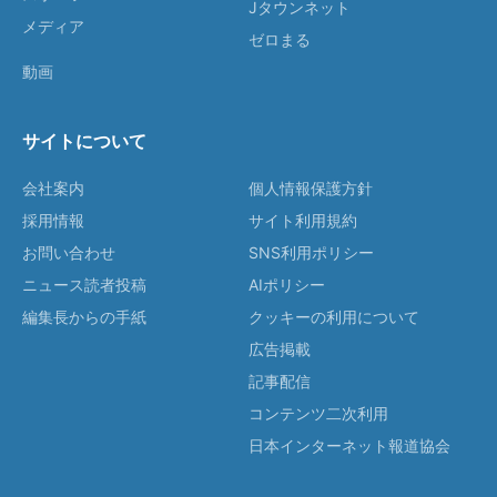
Jタウンネット
メディア
ゼロまる
動画
サイトについて
会社案内
個人情報保護方針
採用情報
サイト利用規約
お問い合わせ
SNS利用ポリシー
ニュース読者投稿
AIポリシー
編集長からの手紙
クッキーの利用について
広告掲載
記事配信
コンテンツ二次利用
日本インターネット報道協会