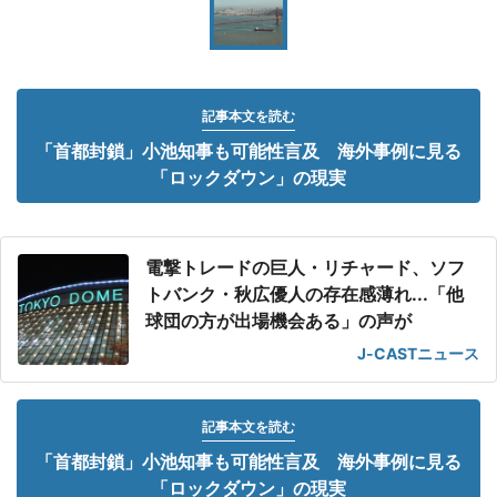
記事本文を読む
「首都封鎖」小池知事も可能性言及 海外事例に見る
「ロックダウン」の現実
電撃トレードの巨人・リチャード、ソフ
トバンク・秋広優人の存在感薄れ...「他
球団の方が出場機会ある」の声が
J-CASTニュース
記事本文を読む
「首都封鎖」小池知事も可能性言及 海外事例に見る
「ロックダウン」の現実