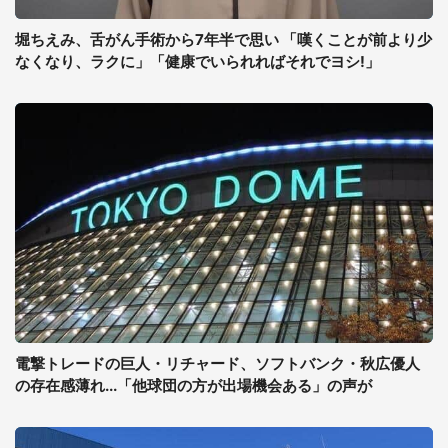
堀ちえみ、舌がん手術から7年半で思い 「嘆くことが前より少
なくなり、ラクに」「健康でいられればそれでヨシ!」
電撃トレードの巨人・リチャード、ソフトバンク・秋広優人
の存在感薄れ...「他球団の方が出場機会ある」の声が