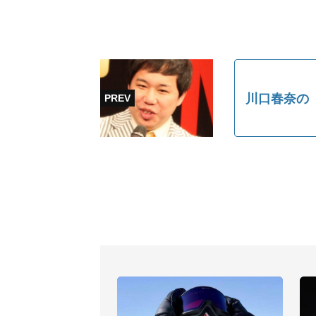
川口春奈の