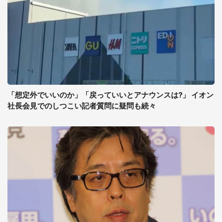
「想定外でいいのか」「戻っていいとアナウンスは?」 イオン
社長会見でのしつこい記者質問に疑問も続々