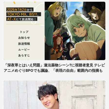
「深夜帯とはいえ問題」違法薬物シーン?に視聴者意見 テレビ
アニメめぐりBPOでも議論、「表現の自由」範囲内の指摘も