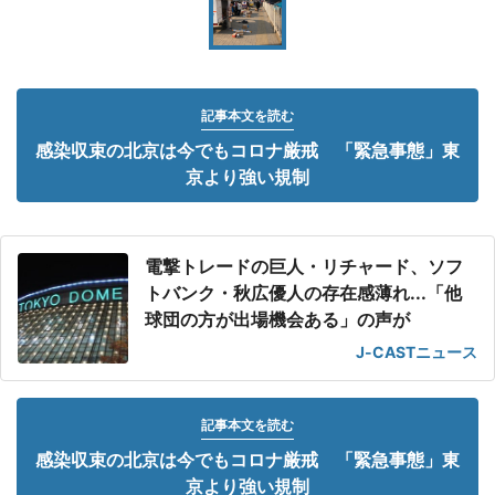
記事本文を読む
感染収束の北京は今でもコロナ厳戒 「緊急事態」東
京より強い規制
電撃トレードの巨人・リチャード、ソフ
トバンク・秋広優人の存在感薄れ...「他
球団の方が出場機会ある」の声が
J-CASTニュース
記事本文を読む
感染収束の北京は今でもコロナ厳戒 「緊急事態」東
京より強い規制