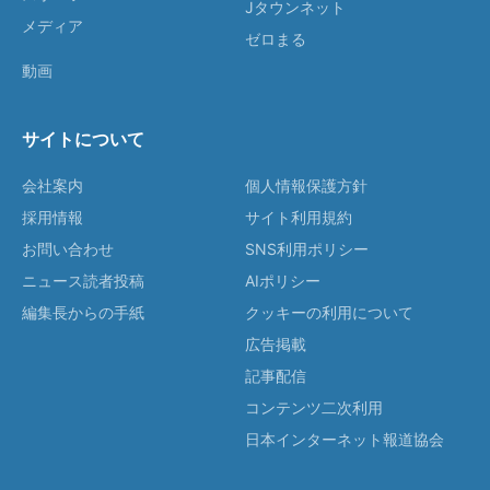
Jタウンネット
メディア
ゼロまる
動画
サイトについて
会社案内
個人情報保護方針
採用情報
サイト利用規約
お問い合わせ
SNS利用ポリシー
ニュース読者投稿
AIポリシー
編集長からの手紙
クッキーの利用について
広告掲載
記事配信
コンテンツ二次利用
日本インターネット報道協会