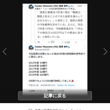
記事に戻る