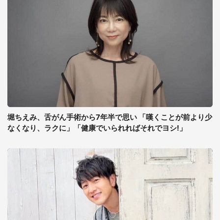
堀ちえみ、舌がん手術から7年半で思い 「嘆くことが前より少
なくなり、ラクに」「健康でいられればそれでヨシ!」