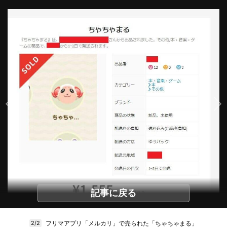
記事に戻る
フリマアプリ「メルカリ」で売られた「ちゃちゃまる」
2/2