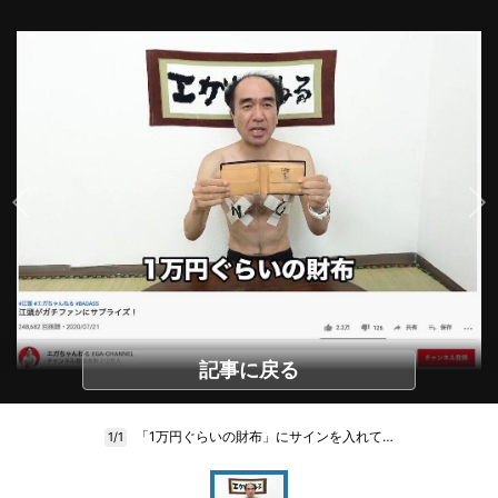
記事に戻る
「1万円ぐらいの財布」にサインを入れて…
1/1