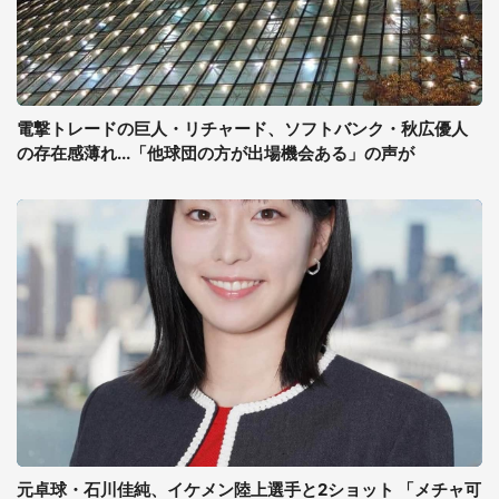
電撃トレードの巨人・リチャード、ソフトバンク・秋広優人
の存在感薄れ...「他球団の方が出場機会ある」の声が
元卓球・石川佳純、イケメン陸上選手と2ショット 「メチャ可