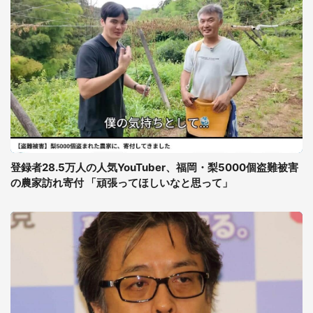
登録者28.5万人の人気YouTuber、福岡・梨5000個盗難被害
の農家訪れ寄付 「頑張ってほしいなと思って」