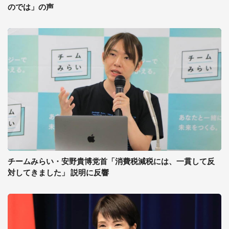
のでは」の声
チームみらい・安野貴博党首「消費税減税には、一貫して反
対してきました」 説明に反響