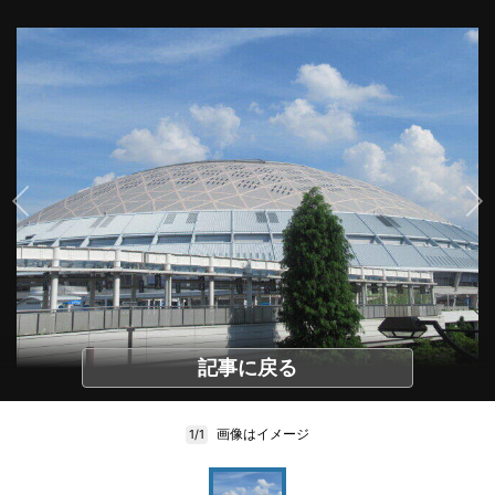
記事に戻る
画像はイメージ
1/1