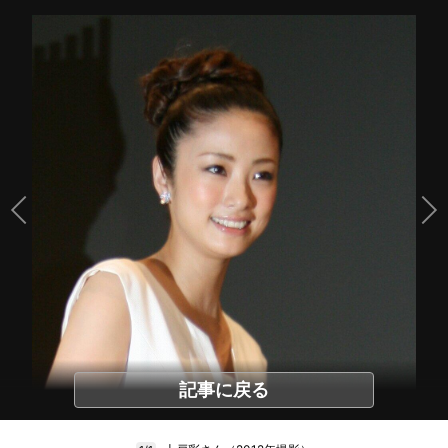
記事に戻る