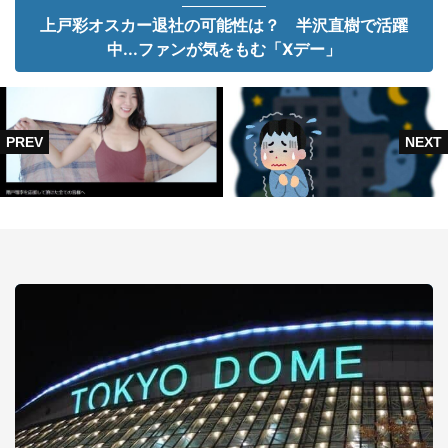
上戸彩オスカー退社の可能性は？ 半沢直樹で活躍
中...ファンが気をもむ「Xデー」