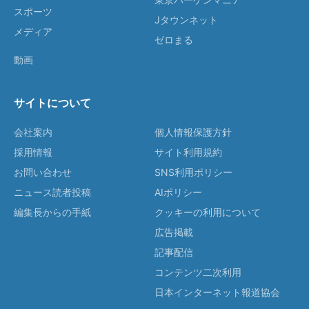
スポーツ
Jタウンネット
メディア
ゼロまる
動画
サイトについて
会社案内
個人情報保護方針
採用情報
サイト利用規約
お問い合わせ
SNS利用ポリシー
ニュース読者投稿
AIポリシー
編集長からの手紙
クッキーの利用について
広告掲載
記事配信
コンテンツ二次利用
日本インターネット報道協会