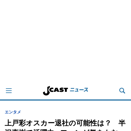
エンタメ
上戸彩オスカー退社の可能性は？ 半