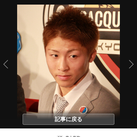
記事に戻る