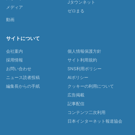
Jタウンネット
メディア
ゼロまる
動画
サイトについて
会社案内
個人情報保護方針
採用情報
サイト利用規約
お問い合わせ
SNS利用ポリシー
ニュース読者投稿
AIポリシー
編集長からの手紙
クッキーの利用について
広告掲載
記事配信
コンテンツ二次利用
日本インターネット報道協会