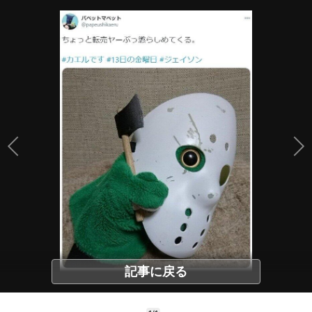
記事に戻る